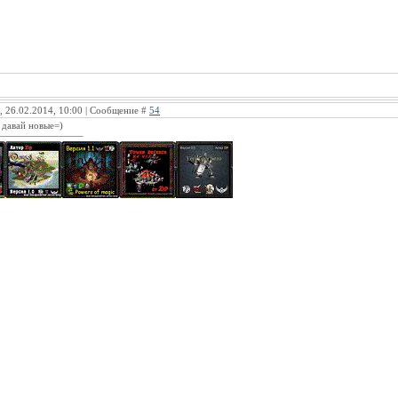
, 26.02.2014, 10:00 | Сообщение #
54
, давай новые=)