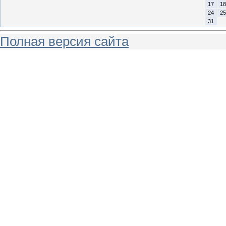
17
18
24
25
31
Полная версия сайта