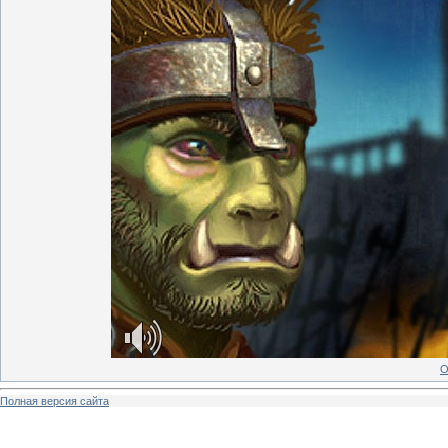
О
Полная версия сайта