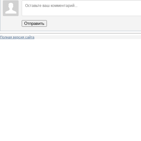
Отправить
Полная версия сайта