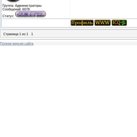
Группа: Администраторы
Сообщений:
6078
Статус:
Страница
1
из
1
1
Полная версия сайта