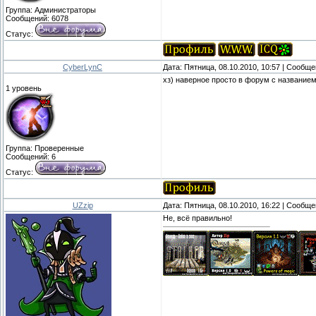
Группа: Администраторы
Сообщений:
6078
Статус:
CyberLynC
Дата: Пятница, 08.10.2010, 10:57 | Сообщ
хз) наверное просто в форум с названием 
1 уровень
Группа: Проверенные
Сообщений:
6
Статус:
UZzip
Дата: Пятница, 08.10.2010, 16:22 | Сообщ
Не, всё правильно!