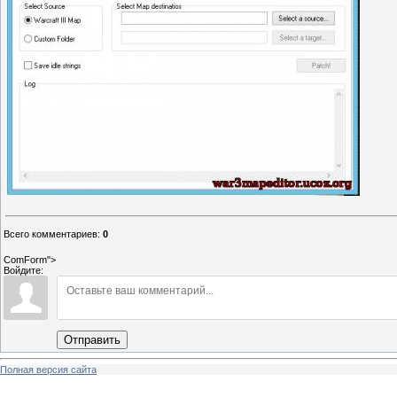
Всего комментариев
:
0
ComForm">
Войдите:
Отправить
Полная версия сайта