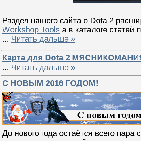
Раздел нашего сайта о Dota 2 расши
Workshop Tools
а в каталоге статей
...
Читать дальше »
Карта для Dota 2 МЯСНИКОМАН
...
Читать дальше »
С НОВЫМ 2016 ГОДОМ!
До нового года остаётся всего пара 