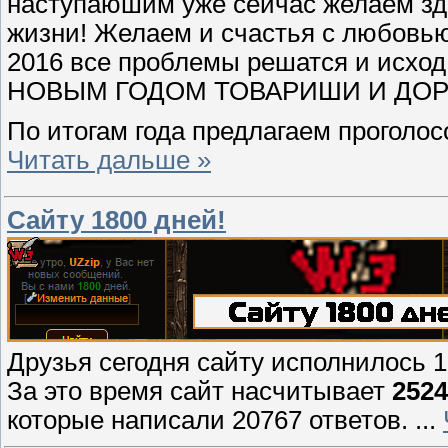
наступаюшим уже сейчас желаем здо
жизни! Желаем и счастья с любовью,
2016 все проблемы решатся и исх
НОВЫМ ГОДОМ ТОВАРИШИ И ДОР
По итогам года предлагаем проголос
Читать дальше »
Cайту 1800 дней!
Друзья сегодня сайту исполнилось 18
За это время сайт насчитывает
2524
которые написали 20767 ответов.
...