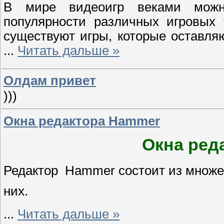
В мире видеоигр веками можн
популярности различных игровых 
существуют игры, которые оставля
...
Читать дальше »
Олдам привет
)))
Окна редактора Hammer
Окна ред
Редактор
Hammer состоит из множес
них.
...
Читать дальше »