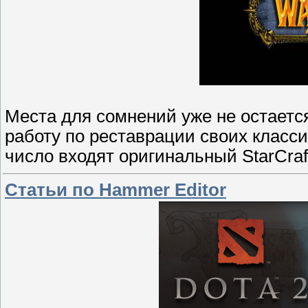
Места для сомнений уже не остается
работу по реставрации своих классич
число входят оригинальный StarCra
Статьи по Hammer Editor