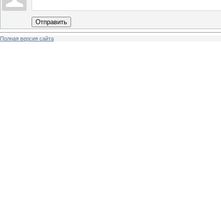
Отправить
Полная версия сайта