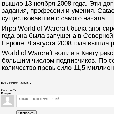
вышло 13 ноября 2008 года. Эти до
задания, профессии и умения. Cata
существовавшие с самого начала.
Игра World of Warcraft была анонсир
года она была запущена в Северной 
Европе. 8 августа 2008 года вышла 
World of Warcraft вошла в Книгу р
большим числом подписчиков. По со
количество превысило 11,5 миллион
Всего комментариев
:
0
ComForm">
Войдите:
Отправить