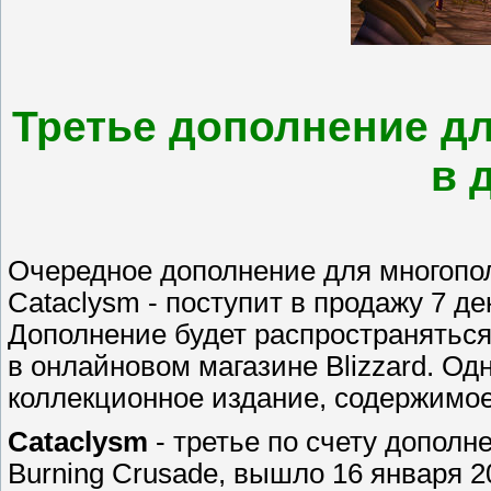
Третье дополнение дл
в 
Очередное дополнение для многополь
Cataclysm - поступит в продажу 7 д
Дополнение будет распространяться 
в онлайновом магазине Blizzard. Од
коллекционное издание, содержимое 
Cataclysm
- третье по счету дополне
Burning Crusade, вышло 16 января 200