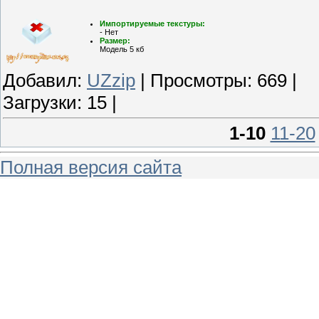
Импортируемые текстуры:
- Нет
Размер:
Модель 5 кб
Добавил:
UZzip
| Просмотры: 669 |
Загрузки: 15 |
1-10
11-20
Полная версия сайта