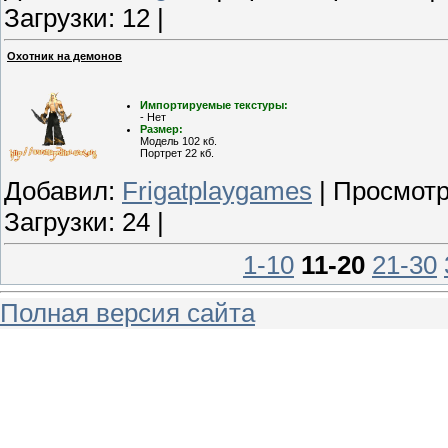
Загрузки: 12 |
Охотник на демонов
Импортируемые текстуры:
- Нет
Размер:
Модель 102 кб.
Портрет 22 кб.
Добавил:
Frigatplaygames
| Просмотр
Загрузки: 24 |
1-10
11-20
21-30
Полная версия сайта